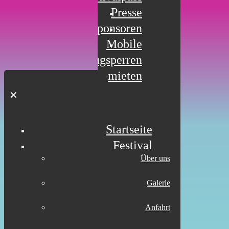
Presse
Sponsoren
Mobile
Fahrzeugsperren
mieten
✕
Startseite
Festival
Über uns
Galerie
Anfahrt