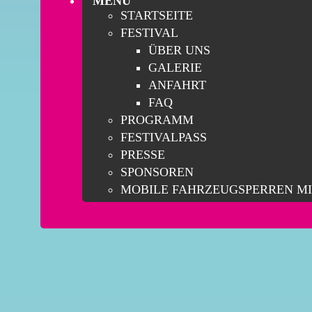
MENÜ
STARTSEITE
FESTIVAL
ÜBER UNS
GALERIE
ANFAHRT
FAQ
PROGRAMM
FESTIVALPASS
PRESSE
SPONSOREN
MOBILE FAHRZEUGSPERREN M