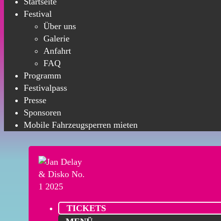
Startseite
Festival
Über uns
Galerie
Anfahrt
FAQ
Programm
Festivalpass
Presse
Sponsoren
Mobile Fahrzeugsperren mieten
TICKETS