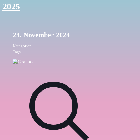
2025
28. November 2024
Kategorien
Tags