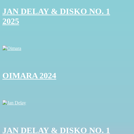
JAN DELAY & DISKO NO. 1
2025
OIMARA 2024
JAN DELAY & DISKO NO. 1