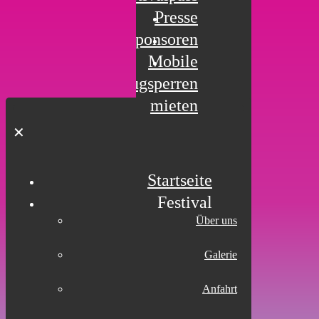
Presse
Sponsoren
Mobile
Fahrzeugsperren
mieten
✕
Startseite
Festival
Über uns
Galerie
Anfahrt